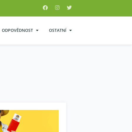
ODPOVĚDNOST
OSTATNÍ