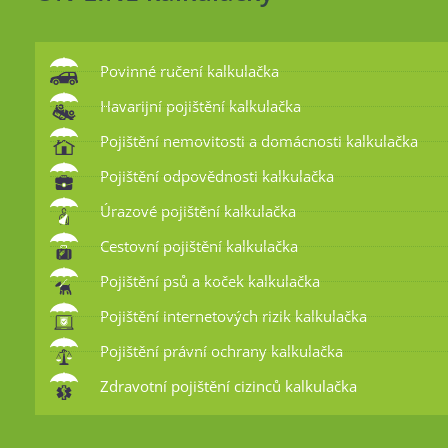
Povinné ručení kalkulačka
Havarijní pojištění kalkulačka
Pojištění nemovitosti a domácnosti kalkulačka
Pojištění odpovědnosti kalkulačka
Úrazové pojištění kalkulačka
Cestovní pojištění kalkulačka
Pojištění psů a koček kalkulačka
Pojištění internetových rizik kalkulačka
Pojištění právní ochrany kalkulačka
Zdravotní pojištění cizinců kalkulačka