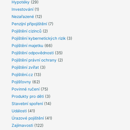
Hypotéky
(29)
Investování
(1)
Nezařazené
(12)
Penzijní připojištění
(7)
Pojištění cizinců
(2)
Pojištění kybernetických rizik
(3)
Pojištění majetku
(66)
Pojištění odpovědnosti
(35)
Pojištění právní ochrany
(2)
Pojištění zvířat
(3)
Pojištění.cz
(13)
Pojišťovny
(62)
Povinné ručení
(75)
Produkty pro děti
(3)
Stavební spoření
(14)
Události
(41)
Úrazové pojištění
(41)
Zajímavosti
(122)