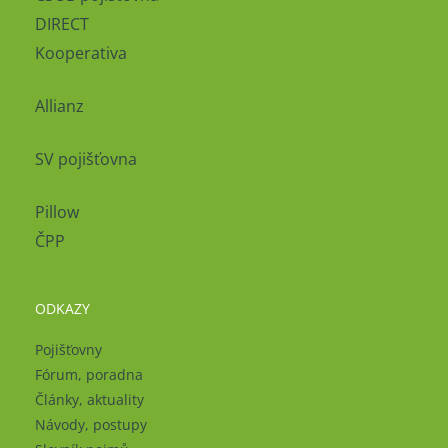
DIRECT
Kooperativa
Allianz
SV pojišťovna
Pillow
ČPP
ODKAZY
Pojišťovny
Fórum, poradna
Články, aktuality
Návody, postupy