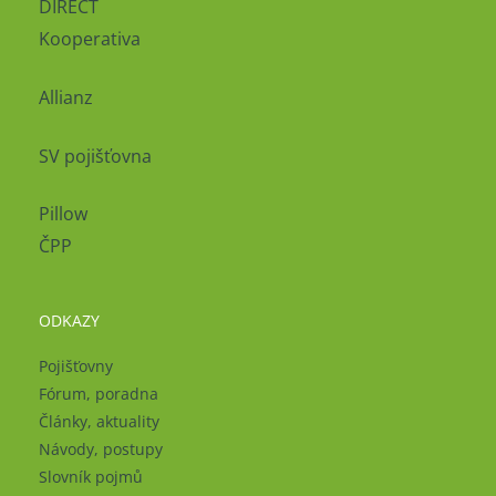
DIRECT
Kooperativa
Allianz
SV pojišťovna
Pillow
ČPP
ODKAZY
Pojišťovny
Fórum, poradna
Články, aktuality
Návody, postupy
Slovník pojmů