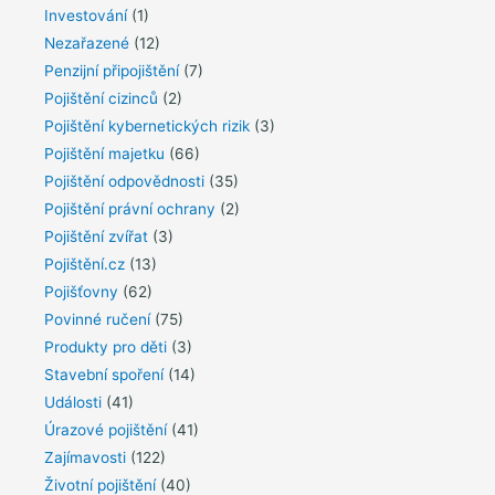
Investování
(1)
Nezařazené
(12)
Penzijní připojištění
(7)
Pojištění cizinců
(2)
Pojištění kybernetických rizik
(3)
Pojištění majetku
(66)
Pojištění odpovědnosti
(35)
Pojištění právní ochrany
(2)
Pojištění zvířat
(3)
Pojištění.cz
(13)
Pojišťovny
(62)
Povinné ručení
(75)
Produkty pro děti
(3)
Stavební spoření
(14)
Události
(41)
Úrazové pojištění
(41)
Zajímavosti
(122)
Životní pojištění
(40)