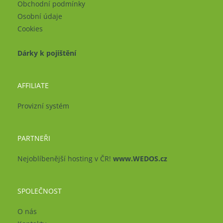
Obchodní podmínky
Osobní údaje
Cookies
Dárky k pojištění
AFFILIATE
Provizní systém
PARTNEŘI
Nejoblíbenější hosting v ČR!
www.WEDOS.cz
SPOLEČNOST
O nás