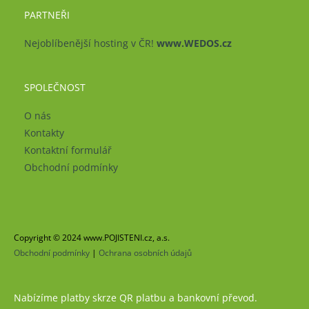
PARTNEŘI
Nejoblíbenější hosting v ČR!
www.WEDOS.cz
SPOLEČNOST
O nás
Kontakty
Kontaktní formulář
Obchodní podmínky
Copyright © 2024 www.POJISTENI.cz, a.s.
Obchodní podmínky
|
Ochrana osobních údajů
Nabízíme platby skrze QR platbu a bankovní převod.