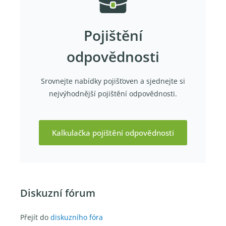
Pojištění
odpovědnosti
Srovnejte nabídky pojišťoven a sjednejte si
nejvýhodnější pojištění odpovědnosti.
Kalkulačka pojištění odpovědnosti
Diskuzní fórum
Přejít do
diskuzního fóra