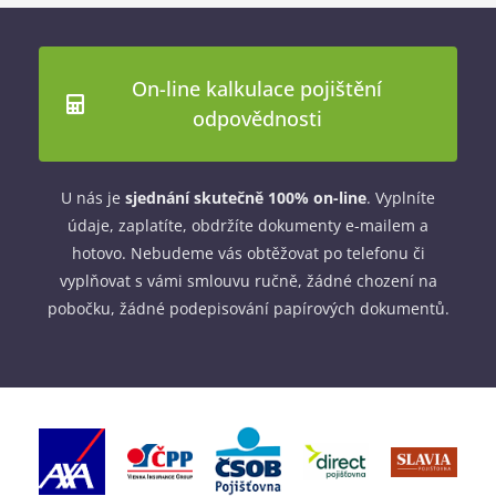
On-line kalkulace pojištění
odpovědnosti
U nás je
sjednání skutečně 100% on-line
. Vyplníte
údaje, zaplatíte, obdržíte dokumenty e-mailem a
hotovo. Nebudeme vás obtěžovat po telefonu či
vyplňovat s vámi smlouvu ručně, žádné chození na
pobočku, žádné podepisování papírových dokumentů.