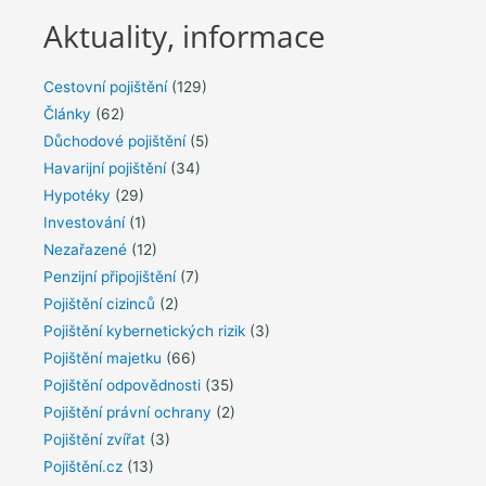
Aktuality, informace
Cestovní pojištění
(129)
Články
(62)
Důchodové pojištění
(5)
Havarijní pojištění
(34)
Hypotéky
(29)
Investování
(1)
Nezařazené
(12)
Penzijní připojištění
(7)
Pojištění cizinců
(2)
Pojištění kybernetických rizik
(3)
Pojištění majetku
(66)
Pojištění odpovědnosti
(35)
Pojištění právní ochrany
(2)
Pojištění zvířat
(3)
Pojištění.cz
(13)