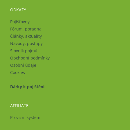
ODKAZY
Pojišťovny
Fórum, poradna
Články, aktuality
Návody, postupy
Slovník pojmů
Obchodní podmínky
Osobní údaje
Cookies
Dárky k pojištění
AFFILIATE
Provizní systém