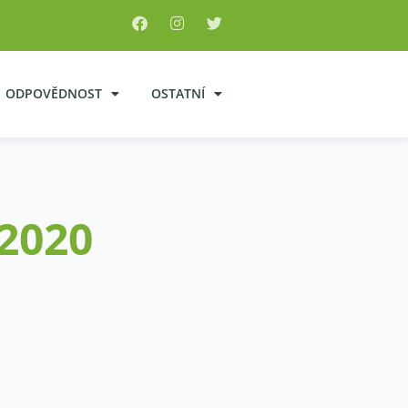
ODPOVĚDNOST
OSTATNÍ
 2020