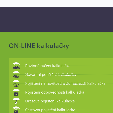
ON-LINE kalkulačky
Povinné ručení kalkulačka
Havarijní pojištění kalkulačka
Pojištění nemovitosti a domácnosti kalkulačka
Pojištění odpovědnosti kalkulačka
Úrazové pojištění kalkulačka
Cestovní pojištění kalkulačka