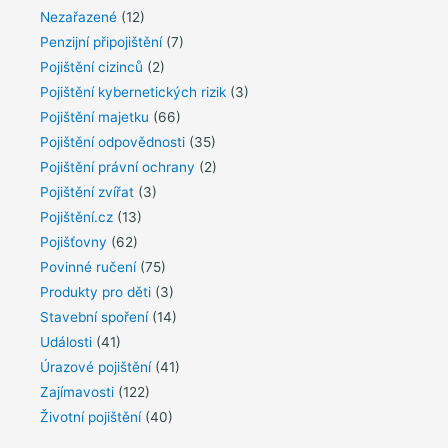
Nezařazené
(12)
Penzijní připojištění
(7)
Pojištění cizinců
(2)
Pojištění kybernetických rizik
(3)
Pojištění majetku
(66)
Pojištění odpovědnosti
(35)
Pojištění právní ochrany
(2)
Pojištění zvířat
(3)
Pojištění.cz
(13)
Pojišťovny
(62)
Povinné ručení
(75)
Produkty pro děti
(3)
Stavební spoření
(14)
Události
(41)
Úrazové pojištění
(41)
Zajímavosti
(122)
Životní pojištění
(40)