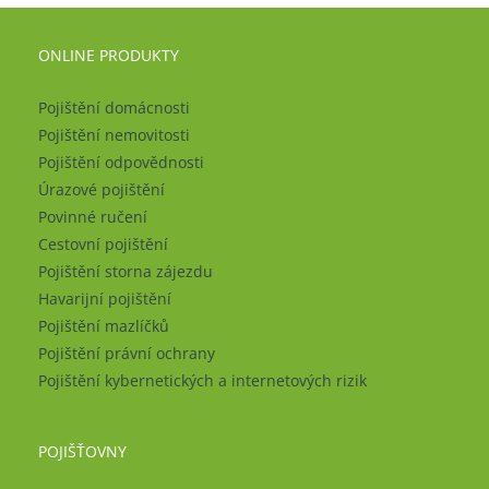
ONLINE PRODUKTY
Pojištění domácnosti
Pojištění nemovitosti
Pojištění odpovědnosti
Úrazové pojištění
Povinné ručení
Cestovní pojištění
Pojištění storna zájezdu
Havarijní pojištění
Pojištění mazlíčků
Pojištění právní ochrany
Pojištění kybernetických a internetových rizik
POJIŠŤOVNY