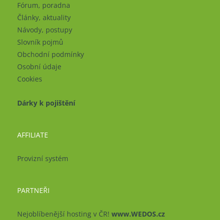
Fórum, poradna
Články, aktuality
Návody, postupy
Slovník pojmů
Obchodní podmínky
Osobní údaje
Cookies
Dárky k pojištění
AFFILIATE
Provizní systém
PARTNEŘI
Nejoblíbenější hosting v ČR!
www.WEDOS.cz