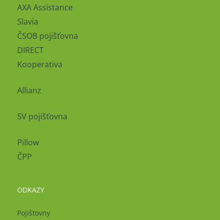
AXA Assistance
Slavia
ČSOB pojišťovna
DIRECT
Kooperativa
Allianz
SV pojišťovna
Pillow
ČPP
ODKAZY
Pojišťovny