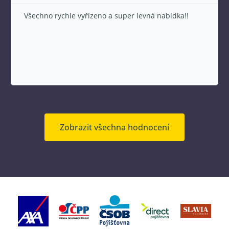
Všechno rychle vyřízeno a super levná nabídka!!
Zobrazit všechna hodnocení