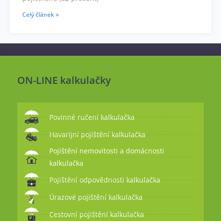
Celý článek »
ON-LINE kalkulačky
Povinné ručení kalkulačka
Havarijní pojištění kalkulačka
Pojištění nemovitosti a domácnosti
kalkulačka
Pojištění odpovědnosti kalkulačka
Úrazové pojištění kalkulačka
Cestovní pojištění kalkulačka