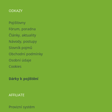
ODKAZY
Pojišťovny
Fórum, poradna
Články, aktuality
Návody, postupy
Slovník pojmů
Obchodní podmínky
Osobní údaje
Cookies
Dárky k pojištění
AFFILIATE
Provizní systém