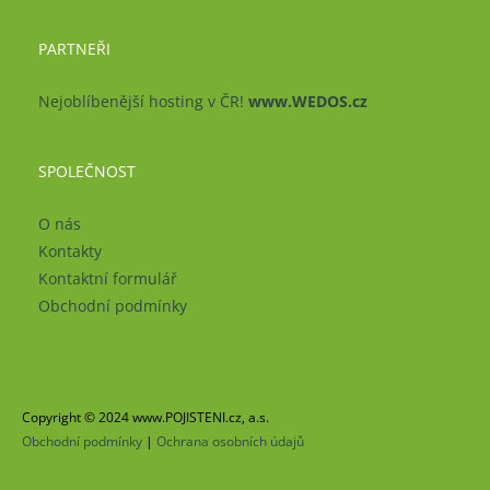
PARTNEŘI
Nejoblíbenější hosting v ČR!
www.WEDOS.cz
SPOLEČNOST
O nás
Kontakty
Kontaktní formulář
Obchodní podmínky
Copyright © 2024 www.POJISTENI.cz, a.s.
Obchodní podmínky
|
Ochrana osobních údajů