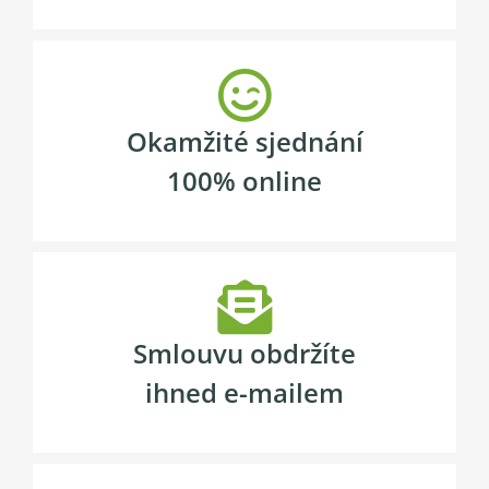
Okamžité sjednání
100% online
Smlouvu obdržíte
ihned e-mailem