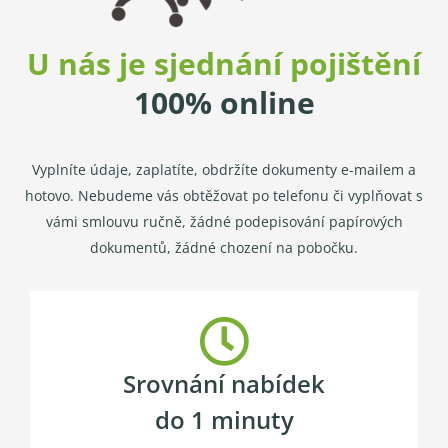
U nás je sjednání pojištění
100% online
Vyplníte údaje, zaplatíte, obdržíte dokumenty e-mailem a
hotovo. Nebudeme vás obtěžovat po telefonu či vyplňovat s
vámi smlouvu ručně, žádné podepisování papírových
dokumentů, žádné chození na pobočku.
Srovnání nabídek
do 1 minuty