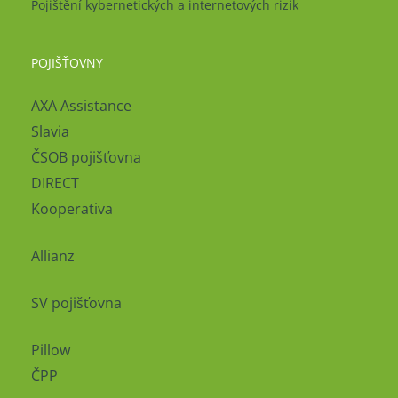
Pojištění kybernetických a internetových rizik
POJIŠŤOVNY
AXA Assistance
Slavia
ČSOB pojišťovna
DIRECT
Kooperativa
Allianz
SV pojišťovna
Pillow
ČPP