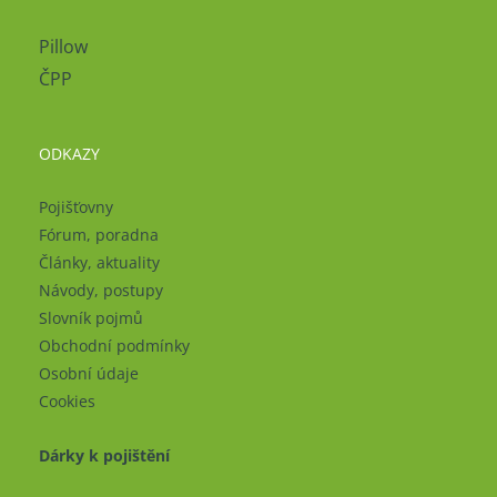
Pillow
ČPP
ODKAZY
Pojišťovny
Fórum, poradna
Články, aktuality
Návody, postupy
Slovník pojmů
Obchodní podmínky
Osobní údaje
Cookies
Dárky k pojištění