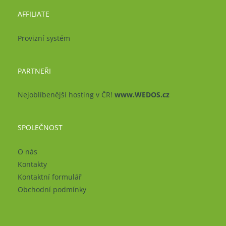
AFFILIATE
Provizní systém
PARTNEŘI
Nejoblíbenější hosting v ČR!
www.WEDOS.cz
SPOLEČNOST
O nás
Kontakty
Kontaktní formulář
Obchodní podmínky