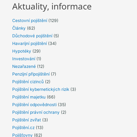
Aktuality, informace
Cestovní pojištění
(129)
Články
(62)
Důchodové pojištění
(5)
Havarijní pojištění
(34)
Hypotéky
(29)
Investování
(1)
Nezařazené
(12)
Penzijní připojištění
(7)
Pojištění cizinců
(2)
Pojištění kybernetických rizik
(3)
Pojištění majetku
(66)
Pojištění odpovědnosti
(35)
Pojištění právní ochrany
(2)
Pojištění zvířat
(3)
Pojištění.cz
(13)
Pojišťovny
(62)