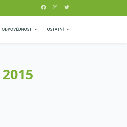
ODPOVĚDNOST
OSTATNÍ
 2015