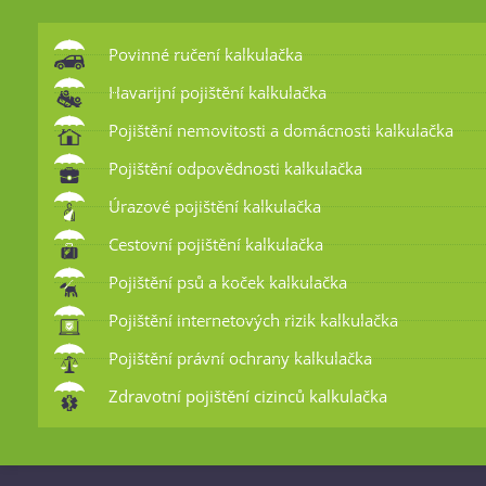
Povinné ručení kalkulačka
Havarijní pojištění kalkulačka
Pojištění nemovitosti a domácnosti kalkulačka
Pojištění odpovědnosti kalkulačka
Úrazové pojištění kalkulačka
Cestovní pojištění kalkulačka
Pojištění psů a koček kalkulačka
Pojištění internetových rizik kalkulačka
Pojištění právní ochrany kalkulačka
Zdravotní pojištění cizinců kalkulačka