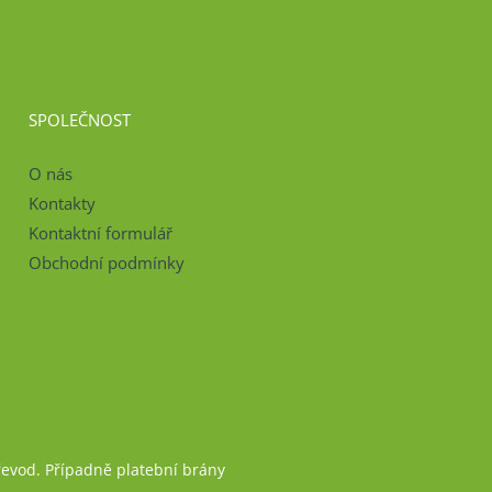
SPOLEČNOST
O nás
Kontakty
Kontaktní formulář
Obchodní podmínky
řevod. Případně platební brány