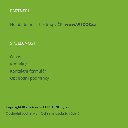
PARTNEŘI
Nejoblíbenější hosting v ČR!
www.WEDOS.cz
SPOLEČNOST
O nás
Kontakty
Kontaktní formulář
Obchodní podmínky
Copyright © 2024 www.POJISTENI.cz, a.s.
Obchodní podmínky
|
Ochrana osobních údajů