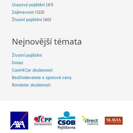
Úrazové pojištění
(41)
Zajímavosti
(122)
Životní pojištění
(40)
Nejnovější témata
Životní pojištění
Dotaz
Cash4Car zkušenosti
BezDodavatele a spotové ceny
Bondster zkušenosti