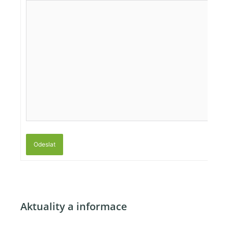
Odeslat
Aktuality a informace