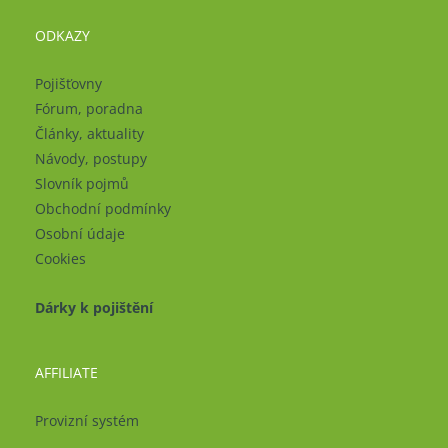
ODKAZY
Pojišťovny
Fórum, poradna
Články, aktuality
Návody, postupy
Slovník pojmů
Obchodní podmínky
Osobní údaje
Cookies
Dárky k pojištění
AFFILIATE
Provizní systém