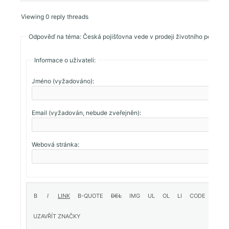
Viewing 0 reply threads
Odpověď na téma: Česká pojišťovna vede v prodeji životního pojištění
Informace o uživateli:
Jméno (vyžadováno):
Email (vyžadován, nebude zveřejněn):
Webová stránka: