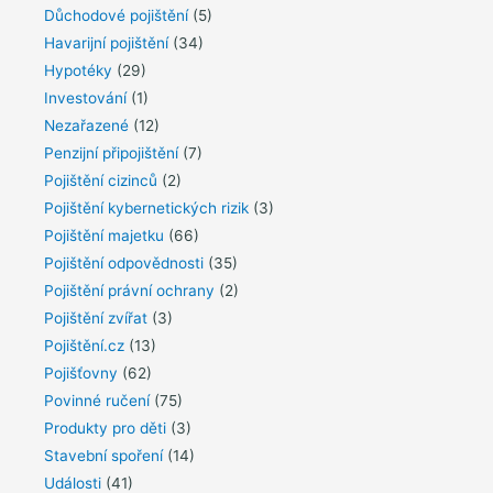
Důchodové pojištění
(5)
Havarijní pojištění
(34)
Hypotéky
(29)
Investování
(1)
Nezařazené
(12)
Penzijní připojištění
(7)
Pojištění cizinců
(2)
Pojištění kybernetických rizik
(3)
Pojištění majetku
(66)
Pojištění odpovědnosti
(35)
Pojištění právní ochrany
(2)
Pojištění zvířat
(3)
Pojištění.cz
(13)
Pojišťovny
(62)
Povinné ručení
(75)
Produkty pro děti
(3)
Stavební spoření
(14)
Události
(41)