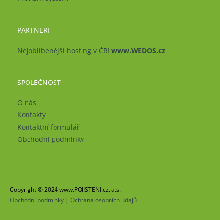
PARTNEŘI
Nejoblíbenější hosting v ČR!
www.WEDOS.cz
SPOLEČNOST
O nás
Kontakty
Kontaktní formulář
Obchodní podmínky
Copyright © 2024 www.POJISTENI.cz, a.s.
Obchodní podmínky
|
Ochrana osobních údajů