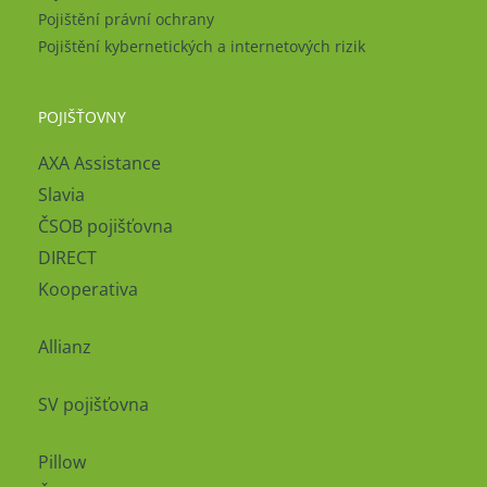
Pojištění právní ochrany
Pojištění kybernetických a internetových rizik
POJIŠŤOVNY
AXA Assistance
Slavia
ČSOB pojišťovna
DIRECT
Kooperativa
Allianz
SV pojišťovna
Pillow