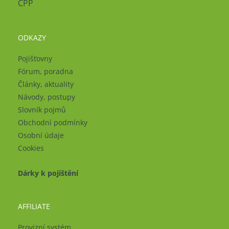
ČPP
ODKAZY
Pojišťovny
Fórum, poradna
Články, aktuality
Návody, postupy
Slovník pojmů
Obchodní podmínky
Osobní údaje
Cookies
Dárky k pojištění
AFFILIATE
Provizní systém