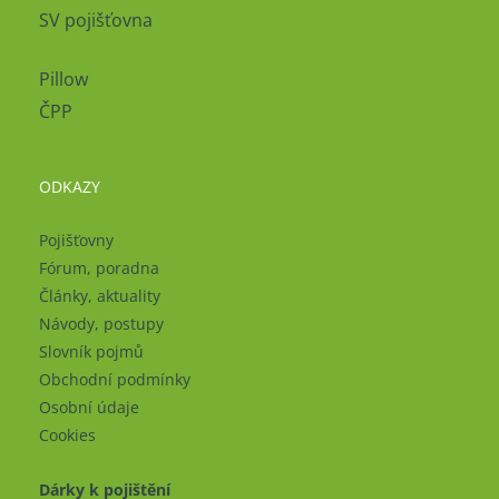
SV pojišťovna
Pillow
ČPP
ODKAZY
Pojišťovny
Fórum, poradna
Články, aktuality
Návody, postupy
Slovník pojmů
Obchodní podmínky
Osobní údaje
Cookies
Dárky k pojištění