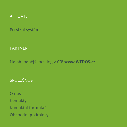
AFFILIATE
Provizní systém
PARTNEŘI
Nejoblíbenější hosting v ČR!
www.WEDOS.cz
SPOLEČNOST
O nás
Kontakty
Kontaktní formulář
Obchodní podmínky