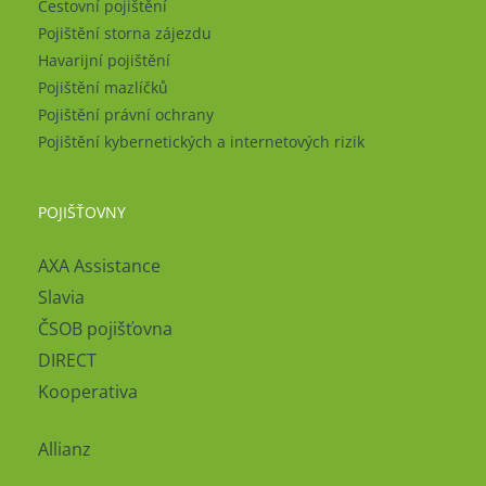
Cestovní pojištění
Pojištění storna zájezdu
Havarijní pojištění
Pojištění mazlíčků
Pojištění právní ochrany
Pojištění kybernetických a internetových rizik
POJIŠŤOVNY
AXA Assistance
Slavia
ČSOB pojišťovna
DIRECT
Kooperativa
Allianz