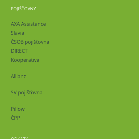
POJIŠŤOVNY
AXA Assistance
Slavia
ČSOB pojišťovna
DIRECT
Kooperativa
Allianz
SV pojišťovna
Pillow
ČPP
ODKAZY