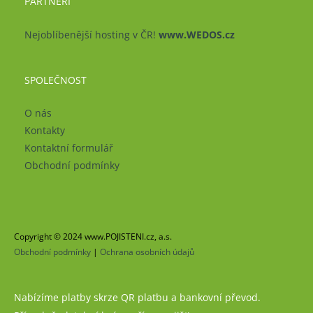
PARTNEŘI
Nejoblíbenější hosting v ČR!
www.WEDOS.cz
SPOLEČNOST
O nás
Kontakty
Kontaktní formulář
Obchodní podmínky
Copyright © 2024 www.POJISTENI.cz, a.s.
Obchodní podmínky
|
Ochrana osobních údajů
Nabízíme platby skrze QR platbu a bankovní převod.