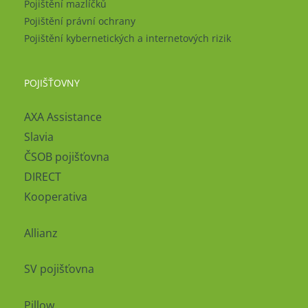
Pojištění mazlíčků
Pojištění právní ochrany
Pojištění kybernetických a internetových rizik
POJIŠŤOVNY
AXA Assistance
Slavia
ČSOB pojišťovna
DIRECT
Kooperativa
Allianz
SV pojišťovna
Pillow