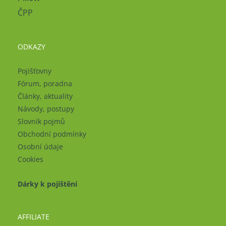
ČPP
ODKAZY
Pojišťovny
Fórum, poradna
Články, aktuality
Návody, postupy
Slovník pojmů
Obchodní podmínky
Osobní údaje
Cookies
Dárky k pojištění
AFFILIATE