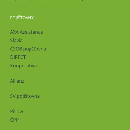
POJIŠŤOVNY
AXA Assistance
Slavia
ČSOB pojišťovna
DIRECT
Kooperativa
Allianz
SV pojišťovna
Pillow
ČPP