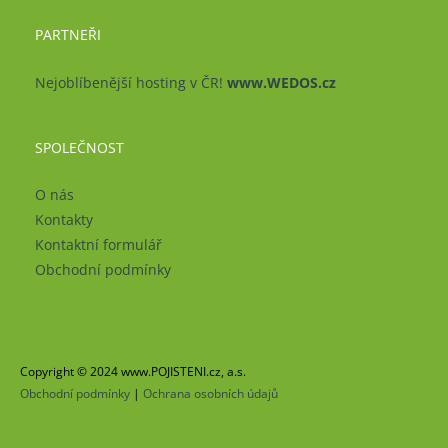
PARTNEŘI
Nejoblíbenější hosting v ČR!
www.WEDOS.cz
SPOLEČNOST
O nás
Kontakty
Kontaktní formulář
Obchodní podmínky
Copyright © 2024 www.POJISTENI.cz, a.s.
Obchodní podmínky
|
Ochrana osobních údajů