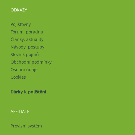
ODKAZY
Pojišťovny
Fórum, poradna
Články, aktuality
Návody, postupy
Slovník pojmů
Obchodní podmínky
Osobní údaje
Cookies
Dárky k pojištění
AFFILIATE
Provizní systém