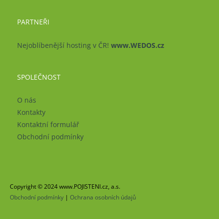
PARTNEŘI
Nejoblíbenější hosting v ČR!
www.WEDOS.cz
SPOLEČNOST
O nás
Kontakty
Kontaktní formulář
Obchodní podmínky
Copyright © 2024 www.POJISTENI.cz, a.s.
Obchodní podmínky
|
Ochrana osobních údajů