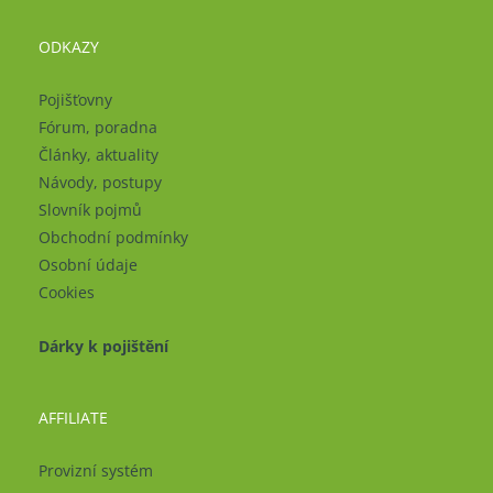
ODKAZY
Pojišťovny
Fórum, poradna
Články, aktuality
Návody, postupy
Slovník pojmů
Obchodní podmínky
Osobní údaje
Cookies
Dárky k pojištění
AFFILIATE
Provizní systém