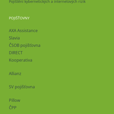
Pojištění kybernetických a internetových rizik
POJIŠŤOVNY
AXA Assistance
Slavia
ČSOB pojišťovna
DIRECT
Kooperativa
Allianz
SV pojišťovna
Pillow
ČPP