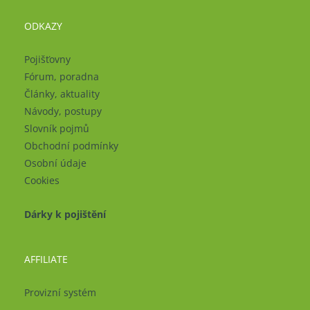
ODKAZY
Pojišťovny
Fórum, poradna
Články, aktuality
Návody, postupy
Slovník pojmů
Obchodní podmínky
Osobní údaje
Cookies
Dárky k pojištění
AFFILIATE
Provizní systém