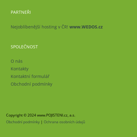
PARTNEŘI
Nejoblíbenější hosting v ČR!
www.WEDOS.cz
SPOLEČNOST
O nás
Kontakty
Kontaktní formulář
Obchodní podmínky
Copyright © 2024 www.POJISTENI.cz, a.s.
Obchodní podmínky
|
Ochrana osobních údajů