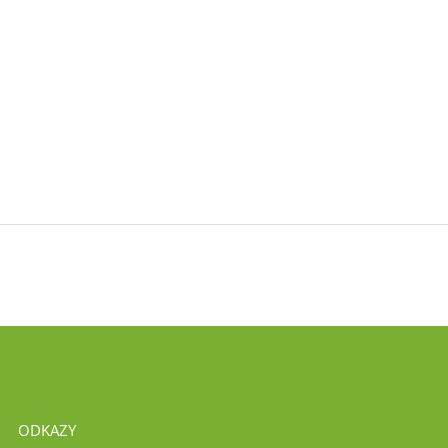
ODKAZY