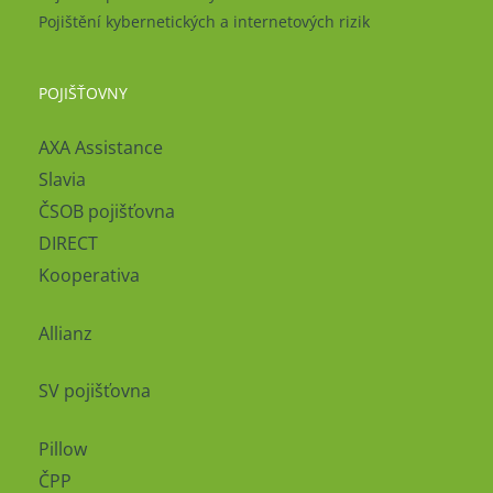
Pojištění kybernetických a internetových rizik
POJIŠŤOVNY
AXA Assistance
Slavia
ČSOB pojišťovna
DIRECT
Kooperativa
Allianz
SV pojišťovna
Pillow
ČPP