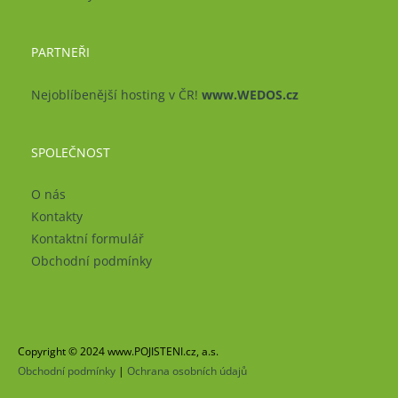
PARTNEŘI
Nejoblíbenější hosting v ČR!
www.WEDOS.cz
SPOLEČNOST
O nás
Kontakty
Kontaktní formulář
Obchodní podmínky
Copyright © 2024 www.POJISTENI.cz, a.s.
Obchodní podmínky
|
Ochrana osobních údajů