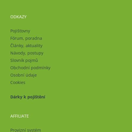
ODKAZY
Pojišťovny
Fórum, poradna
Články, aktuality
Návody, postupy
Slovník pojmů
Obchodní podmínky
Osobní údaje
Cookies
Dárky k pojištění
AFFILIATE
Provizní systém