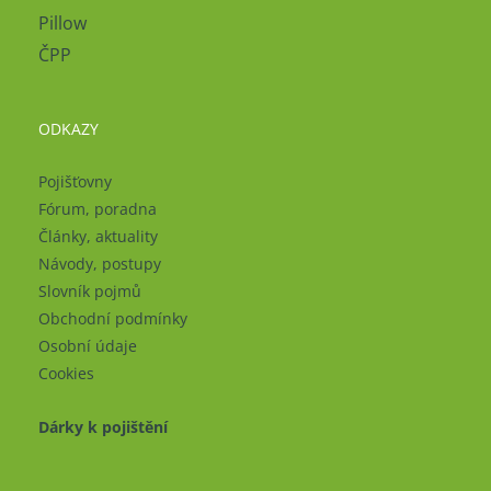
Pillow
ČPP
ODKAZY
Pojišťovny
Fórum, poradna
Články, aktuality
Návody, postupy
Slovník pojmů
Obchodní podmínky
Osobní údaje
Cookies
Dárky k pojištění