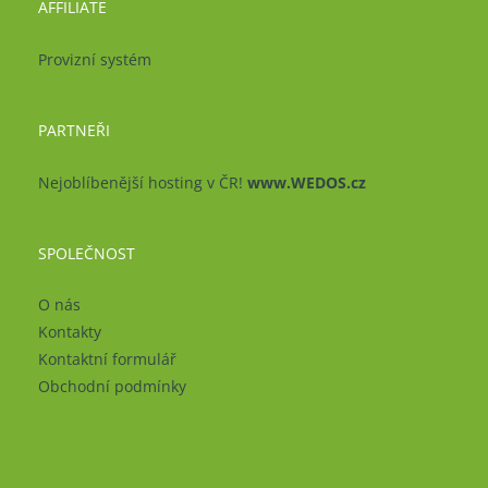
AFFILIATE
Provizní systém
PARTNEŘI
Nejoblíbenější hosting v ČR!
www.WEDOS.cz
SPOLEČNOST
O nás
Kontakty
Kontaktní formulář
Obchodní podmínky