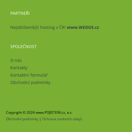
PARTNEŘI
Nejoblíbenější hosting v ČR!
www.WEDOS.cz
SPOLEČNOST
O nás
Kontakty
Kontaktní formulář
Obchodní podmínky
Copyright © 2024 www.POJISTENI.cz, a.s.
Obchodní podmínky
|
Ochrana osobních údajů