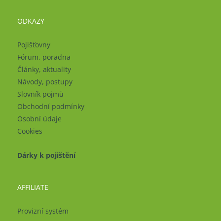
ODKAZY
Pojišťovny
Fórum, poradna
Články, aktuality
Návody, postupy
Slovník pojmů
Obchodní podmínky
Osobní údaje
Cookies
Dárky k pojištění
AFFILIATE
Provizní systém