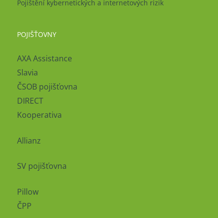
Pojištění kybernetických a internetových rizik
POJIŠŤOVNY
AXA Assistance
Slavia
ČSOB pojišťovna
DIRECT
Kooperativa
Allianz
SV pojišťovna
Pillow
ČPP