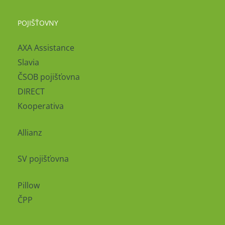
POJIŠŤOVNY
AXA Assistance
Slavia
ČSOB pojišťovna
DIRECT
Kooperativa
Allianz
SV pojišťovna
Pillow
ČPP