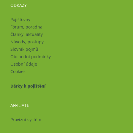
ODKAZY
Pojišťovny
Fórum, poradna
Články, aktuality
Návody, postupy
Slovník pojmů
Obchodní podmínky
Osobní údaje
Cookies
Dárky k pojištění
AFFILIATE
Provizní systém