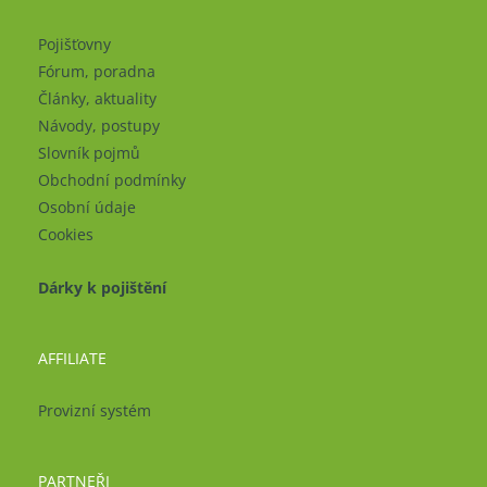
Pojišťovny
Fórum, poradna
Články, aktuality
Návody, postupy
Slovník pojmů
Obchodní podmínky
Osobní údaje
Cookies
Dárky k pojištění
AFFILIATE
Provizní systém
PARTNEŘI