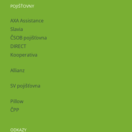
POJIŠŤOVNY
AXA Assistance
Slavia
ČSOB pojišťovna
DIRECT
Kooperativa
Allianz
SV pojišťovna
Pillow
ČPP
ODKAZY