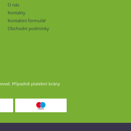
O nás
Kontakty
Kontaktní formulář
Obchodní podmínky
řevod. Případně platební brány