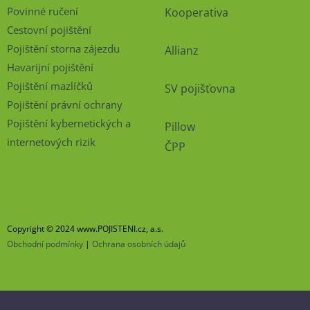
Povinné ručení
Kooperativa
Cestovní pojištění
Pojištění storna zájezdu
Allianz
Havarijní pojištění
Pojištění mazlíčků
SV pojišťovna
Pojištění právní ochrany
Pojištění kybernetických a
Pillow
internetových rizik
ČPP
Copyright © 2024 www.POJISTENI.cz, a.s.
Obchodní podmínky
|
Ochrana osobních údajů