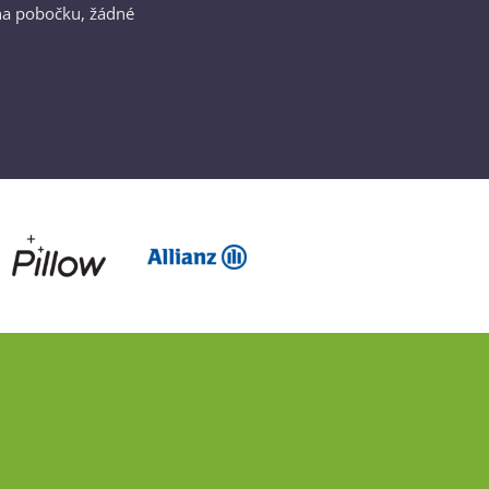
na pobočku, žádné