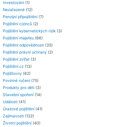
Investování
(1)
Nezařazené
(12)
Penzijní připojištění
(7)
Pojištění cizinců
(2)
Pojištění kybernetických rizik
(3)
Pojištění majetku
(66)
Pojištění odpovědnosti
(35)
Pojištění právní ochrany
(2)
Pojištění zvířat
(3)
Pojištění.cz
(13)
Pojišťovny
(62)
Povinné ručení
(75)
Produkty pro děti
(3)
Stavební spoření
(14)
Události
(41)
Úrazové pojištění
(41)
Zajímavosti
(122)
Životní pojištění
(40)