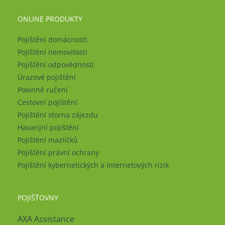
ONLINE PRODUKTY
Pojištění domácnosti
Pojištění nemovitosti
Pojištění odpovědnosti
Úrazové pojištění
Povinné ručení
Cestovní pojištění
Pojištění storna zájezdu
Havarijní pojištění
Pojištění mazlíčků
Pojištění právní ochrany
Pojištění kybernetických a internetových rizik
POJIŠŤOVNY
AXA Assistance