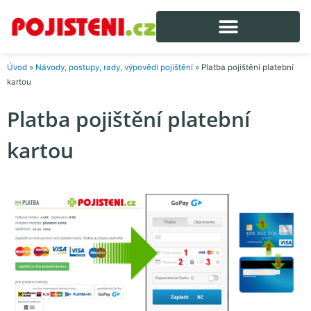
Úvod
»
Návody, postupy, rady, výpovědi pojištění
»
Platba pojištění platební
kartou
Platba pojištění platební
kartou