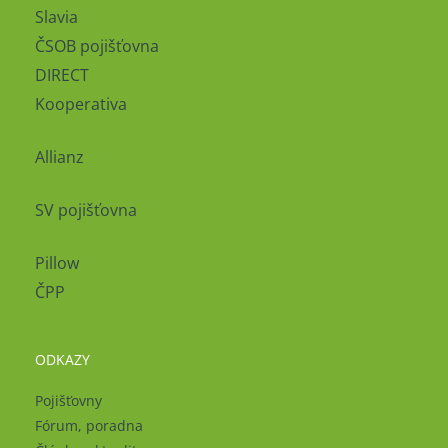
Slavia
ČSOB pojišťovna
DIRECT
Kooperativa
Allianz
SV pojišťovna
Pillow
ČPP
ODKAZY
Pojišťovny
Fórum, poradna