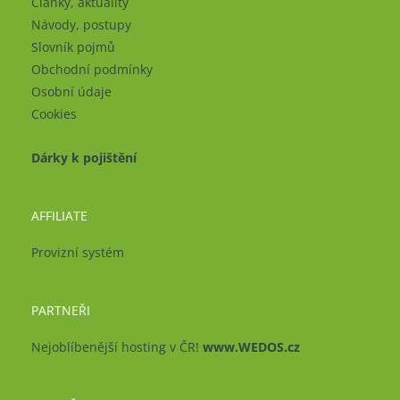
Články, aktuality
Návody, postupy
Slovník pojmů
Obchodní podmínky
Osobní údaje
Cookies
Dárky k pojištění
AFFILIATE
Provizní systém
PARTNEŘI
Nejoblíbenější hosting v ČR!
www.WEDOS.cz