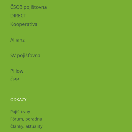
ČSOB pojišťovna
DIRECT
Kooperativa
Allianz
SV pojišťovna
Pillow
ČPP
ODKAZY
Pojišťovny
Fórum, poradna
Články, aktuality