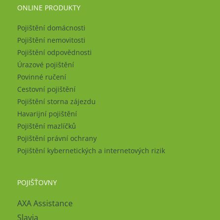
ONLINE PRODUKTY
Pojištění domácnosti
Pojištění nemovitosti
Pojištění odpovědnosti
Úrazové pojištění
Povinné ručení
Cestovní pojištění
Pojištění storna zájezdu
Havarijní pojištění
Pojištění mazlíčků
Pojištění právní ochrany
Pojištění kybernetických a internetových rizik
POJIŠŤOVNY
AXA Assistance
Slavia