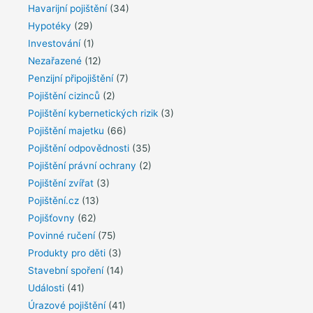
Havarijní pojištění
(34)
Hypotéky
(29)
Investování
(1)
Nezařazené
(12)
Penzijní připojištění
(7)
Pojištění cizinců
(2)
Pojištění kybernetických rizik
(3)
Pojištění majetku
(66)
Pojištění odpovědnosti
(35)
Pojištění právní ochrany
(2)
Pojištění zvířat
(3)
Pojištění.cz
(13)
Pojišťovny
(62)
Povinné ručení
(75)
Produkty pro děti
(3)
Stavební spoření
(14)
Události
(41)
Úrazové pojištění
(41)