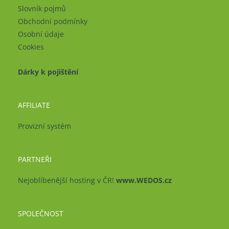
Slovník pojmů
Obchodní podmínky
Osobní údaje
Cookies
Dárky k pojištění
AFFILIATE
Provizní systém
PARTNEŘI
Nejoblíbenější hosting v ČR!
www.WEDOS.cz
SPOLEČNOST