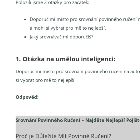
Položili jsme 2 otázky pro začátek:
Doporuč mi místo pro srovnání povinného ručení na
a mohl si vybrat pro mě to nejlepší.
Jaký srovnávač mi doporučíš?
1. Otázka na umělou inteligenci:
Doporuč mi místo pro srovnání povinného ručení na auto,
si vybrat pro mě to nejlepší.
Odpověď:
Srovnání Povinného Ručení – Najděte Nejlepší Pojišt
Proč je Důležité Mít Povinné Ručení?