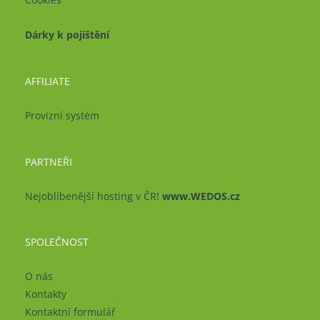
Dárky k pojištění
AFFILIATE
Provizní systém
PARTNEŘI
Nejoblíbenější hosting v ČR!
www.WEDOS.cz
SPOLEČNOST
O nás
Kontakty
Kontaktní formulář