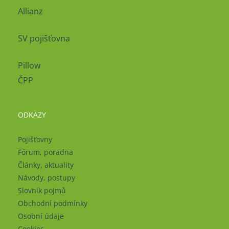
Allianz
SV pojišťovna
Pillow
ČPP
ODKAZY
Pojišťovny
Fórum, poradna
Články, aktuality
Návody, postupy
Slovník pojmů
Obchodní podmínky
Osobní údaje
Cookies