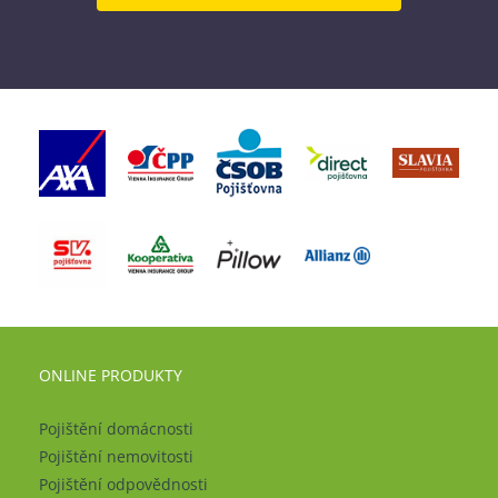
ONLINE PRODUKTY
Pojištění domácnosti
Pojištění nemovitosti
Pojištění odpovědnosti