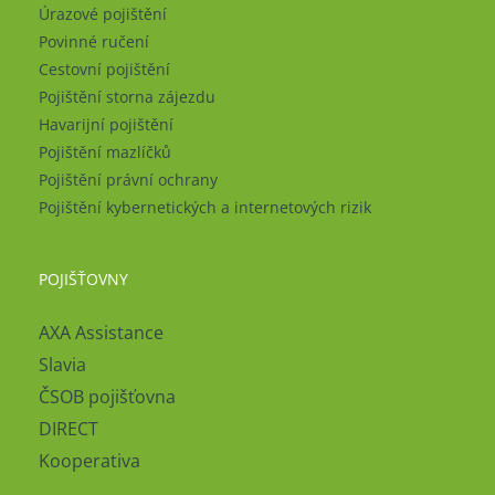
Úrazové pojištění
Povinné ručení
Cestovní pojištění
Pojištění storna zájezdu
Havarijní pojištění
Pojištění mazlíčků
Pojištění právní ochrany
Pojištění kybernetických a internetových rizik
POJIŠŤOVNY
AXA Assistance
Slavia
ČSOB pojišťovna
DIRECT
Kooperativa