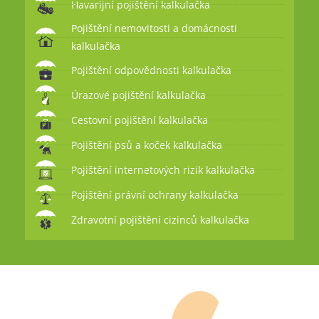
Havarijní pojištění kalkulačka
Pojištění nemovitosti a domácnosti
kalkulačka
Pojištění odpovědnosti kalkulačka
Úrazové pojištění kalkulačka
Cestovní pojištění kalkulačka
Pojištění psů a koček kalkulačka
Pojištění internetových rizik kalkulačka
Pojištění právní ochrany kalkulačka
Zdravotní pojištění cizinců kalkulačka