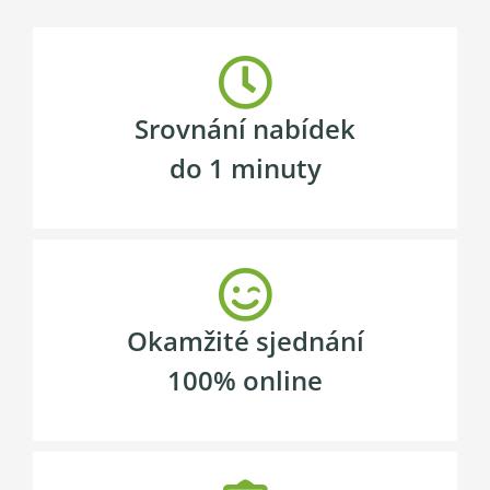
Srovnání nabídek
do 1 minuty
Okamžité sjednání
100% online