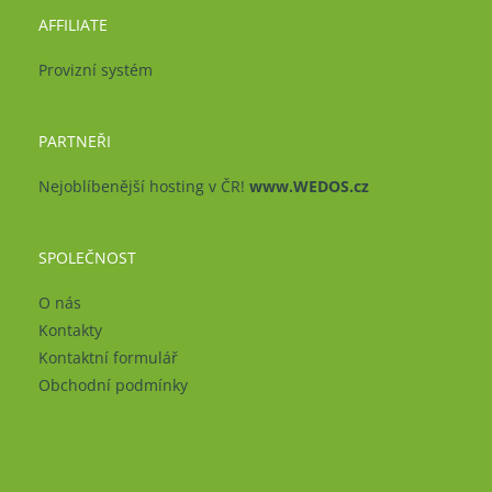
AFFILIATE
Provizní systém
PARTNEŘI
Nejoblíbenější hosting v ČR!
www.WEDOS.cz
SPOLEČNOST
O nás
Kontakty
Kontaktní formulář
Obchodní podmínky