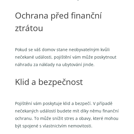
Ochrana před finanční
ztrátou
Pokud se váš domov stane neobyvatelným kvůli
nečekané události, pojištění vám může poskytnout
náhradu za náklady na ubytování jinde.
Klid a bezpečnost
Pojištění vám poskytuje klid a bezpečí. V případě
nečekaných událostí budete mít díky němu finanční
ochranu. To může snížit stres a obavy, které mohou
být spojené s vlastnictvím nemovitosti.