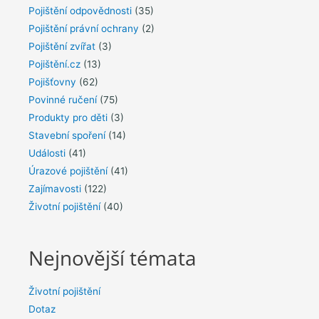
Pojištění odpovědnosti
(35)
Pojištění právní ochrany
(2)
Pojištění zvířat
(3)
Pojištění.cz
(13)
Pojišťovny
(62)
Povinné ručení
(75)
Produkty pro děti
(3)
Stavební spoření
(14)
Události
(41)
Úrazové pojištění
(41)
Zajímavosti
(122)
Životní pojištění
(40)
Nejnovější témata
Životní pojištění
Dotaz