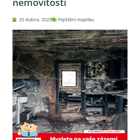
nemovitosti
25 dubna, 2023
Pojištění majetku