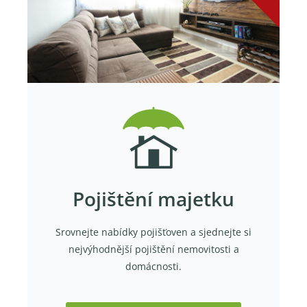
Pojištění majetku
Srovnejte nabídky pojišťoven a sjednejte si
nejvýhodnější pojištění nemovitosti a
domácnosti.