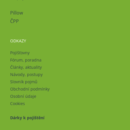
Pillow
ČPP
ODKAZY
Pojišťovny
Fórum, poradna
Články, aktuality
Návody, postupy
Slovník pojmů
Obchodní podmínky
Osobní údaje
Cookies
Dárky k pojištění