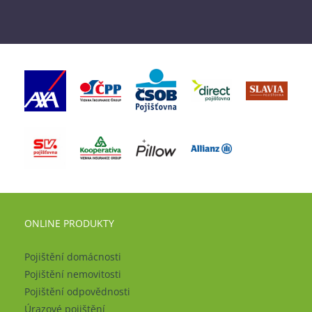
ONLINE PRODUKTY
Pojištění domácnosti
Pojištění nemovitosti
Pojištění odpovědnosti
Úrazové pojištění