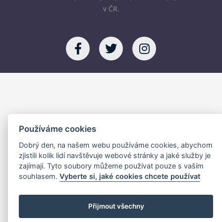
v ČR.
Používáme cookies
Dobrý den, na našem webu používáme cookies, abychom
zjistili kolik lidí navštěvuje webové stránky a jaké služby je
zajímají. Tyto soubory můžeme používat pouze s vaším
souhlasem.
Vyberte si, jaké cookies chcete používat
Přijmout všechny