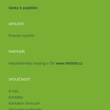
Dárky k pojištění
AFFILIATE
Provizní systém
PARTNEŘI
Nejoblíbenější hosting v ČR!
www.WEDOS.cz
SPOLEČNOST
O nás
Kontakty
Kontaktní formulář
Obchodní podmínky