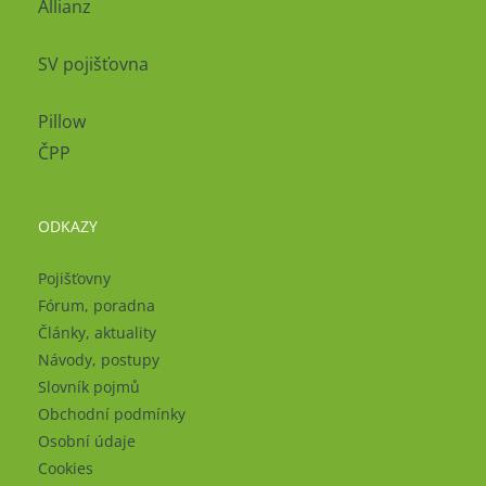
Allianz
SV pojišťovna
Pillow
ČPP
ODKAZY
Pojišťovny
Fórum, poradna
Články, aktuality
Návody, postupy
Slovník pojmů
Obchodní podmínky
Osobní údaje
Cookies