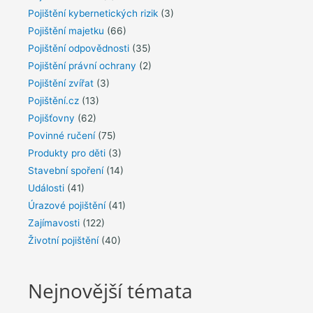
Pojištění kybernetických rizik
(3)
Pojištění majetku
(66)
Pojištění odpovědnosti
(35)
Pojištění právní ochrany
(2)
Pojištění zvířat
(3)
Pojištění.cz
(13)
Pojišťovny
(62)
Povinné ručení
(75)
Produkty pro děti
(3)
Stavební spoření
(14)
Události
(41)
Úrazové pojištění
(41)
Zajímavosti
(122)
Životní pojištění
(40)
Nejnovější témata