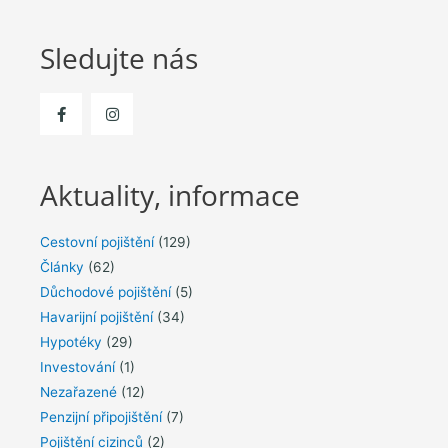
Sledujte nás
Aktuality, informace
Cestovní pojištění
(129)
Články
(62)
Důchodové pojištění
(5)
Havarijní pojištění
(34)
Hypotéky
(29)
Investování
(1)
Nezařazené
(12)
Penzijní připojištění
(7)
Pojištění cizinců
(2)