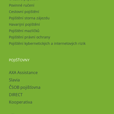
Povinné ručení
Cestovní pojištění
Pojištění storna zájezdu
Havarijní pojištění
Pojištění mazlíčků
Pojištění právní ochrany
Pojištění kybernetických a internetových rizik
POJIŠŤOVNY
AXA Assistance
Slavia
ČSOB pojišťovna
DIRECT
Kooperativa