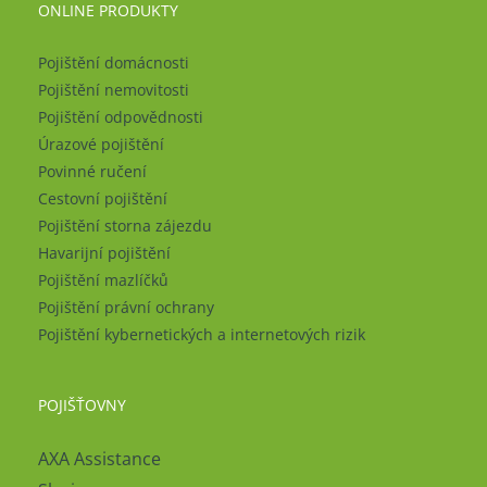
ONLINE PRODUKTY
Pojištění domácnosti
Pojištění nemovitosti
Pojištění odpovědnosti
Úrazové pojištění
Povinné ručení
Cestovní pojištění
Pojištění storna zájezdu
Havarijní pojištění
Pojištění mazlíčků
Pojištění právní ochrany
Pojištění kybernetických a internetových rizik
POJIŠŤOVNY
AXA Assistance