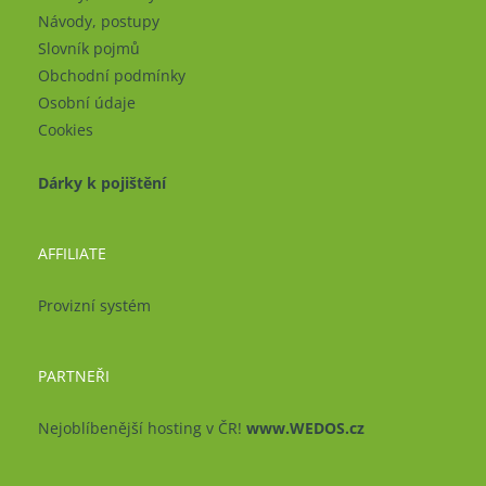
Návody, postupy
Slovník pojmů
Obchodní podmínky
Osobní údaje
Cookies
Dárky k pojištění
AFFILIATE
Provizní systém
PARTNEŘI
Nejoblíbenější hosting v ČR!
www.WEDOS.cz