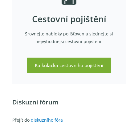
Cestovní pojištění
Srovnejte nabídky pojišťoven a sjednejte si
nejvýhodnější cestovní pojištění.
Kalkulačka cestovního pojištění
Diskuzní fórum
Přejít do
diskuzního fóra