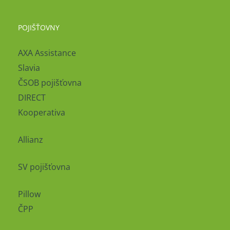
POJIŠŤOVNY
AXA Assistance
Slavia
ČSOB pojišťovna
DIRECT
Kooperativa
Allianz
SV pojišťovna
Pillow
ČPP