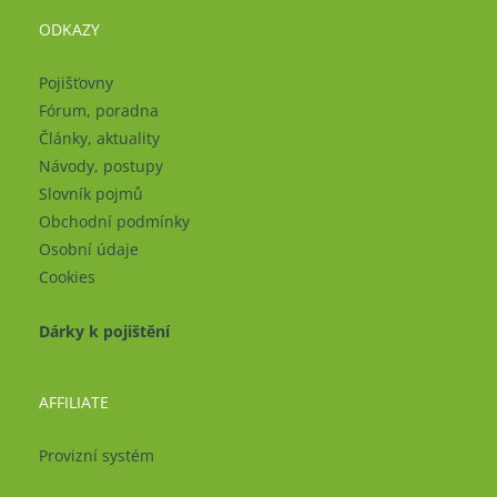
ODKAZY
Pojišťovny
Fórum, poradna
Články, aktuality
Návody, postupy
Slovník pojmů
Obchodní podmínky
Osobní údaje
Cookies
Dárky k pojištění
AFFILIATE
Provizní systém