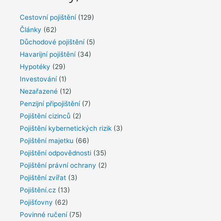
Cestovní pojištění
(129)
Články
(62)
Důchodové pojištění
(5)
Havarijní pojištění
(34)
Hypotéky
(29)
Investování
(1)
Nezařazené
(12)
Penzijní připojištění
(7)
Pojištění cizinců
(2)
Pojištění kybernetických rizik
(3)
Pojištění majetku
(66)
Pojištění odpovědnosti
(35)
Pojištění právní ochrany
(2)
Pojištění zvířat
(3)
Pojištění.cz
(13)
Pojišťovny
(62)
Povinné ručení
(75)