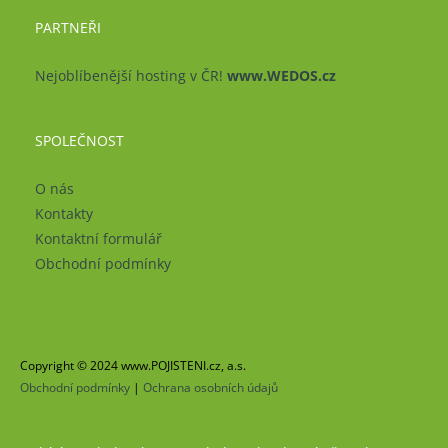
PARTNEŘI
Nejoblíbenější hosting v ČR!
www.WEDOS.cz
SPOLEČNOST
O nás
Kontakty
Kontaktní formulář
Obchodní podmínky
Copyright © 2024 www.POJISTENI.cz, a.s.
Obchodní podmínky
|
Ochrana osobních údajů