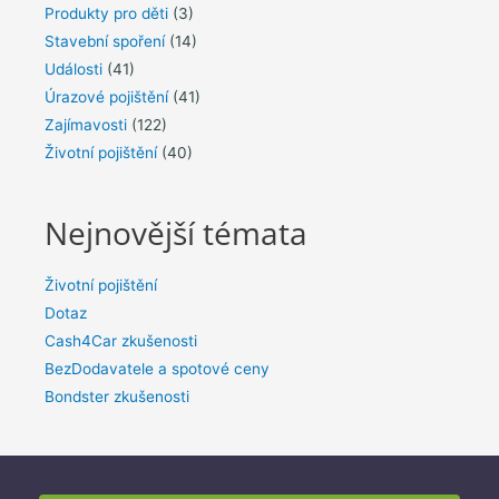
Produkty pro děti
(3)
Stavební spoření
(14)
Události
(41)
Úrazové pojištění
(41)
Zajímavosti
(122)
Životní pojištění
(40)
Nejnovější témata
Životní pojištění
Dotaz
Cash4Car zkušenosti
BezDodavatele a spotové ceny
Bondster zkušenosti