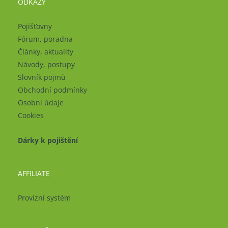
ODKAZY
Pojišťovny
Fórum, poradna
Články, aktuality
Návody, postupy
Slovník pojmů
Obchodní podmínky
Osobní údaje
Cookies
Dárky k pojištění
AFFILIATE
Provizní systém