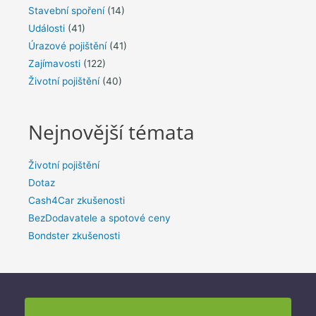
Stavební spoření
(14)
Události
(41)
Úrazové pojištění
(41)
Zajímavosti
(122)
Životní pojištění
(40)
Nejnovější témata
Životní pojištění
Dotaz
Cash4Car zkušenosti
BezDodavatele a spotové ceny
Bondster zkušenosti