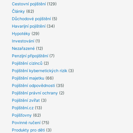
Cestovní pojištění
(129)
Články
(62)
Důchodové pojištění
(5)
Havarijní pojištění
(34)
Hypotéky
(29)
Investování
(1)
Nezařazené
(12)
Penzijní připojištění
(7)
Pojištění cizinců
(2)
Pojištění kybernetických rizik
(3)
Pojištění majetku
(66)
Pojištění odpovědnosti
(35)
Pojištění právní ochrany
(2)
Pojištění zvířat
(3)
Pojištění.cz
(13)
Pojišťovny
(62)
Povinné ručení
(75)
Produkty pro děti
(3)