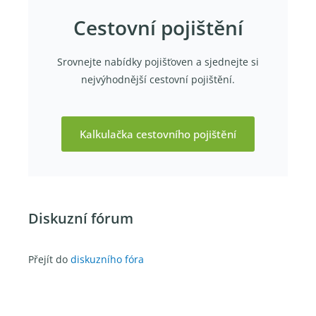
Cestovní pojištění
Srovnejte nabídky pojišťoven a sjednejte si
nejvýhodnější cestovní pojištění.
Kalkulačka cestovního pojištění
Diskuzní fórum
Přejít do
diskuzního fóra