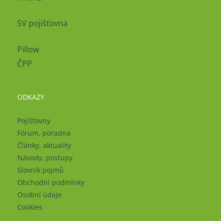
SV pojišťovna
Pillow
ČPP
ODKAZY
Pojišťovny
Fórum, poradna
Články, aktuality
Návody, postupy
Slovník pojmů
Obchodní podmínky
Osobní údaje
Cookies