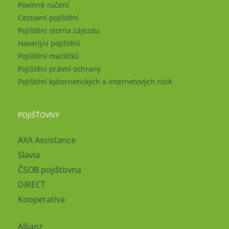
Povinné ručení
Cestovní pojištění
Pojištění storna zájezdu
Havarijní pojištění
Pojištění mazlíčků
Pojištění právní ochrany
Pojištění kybernetických a internetových rizik
POJIŠŤOVNY
AXA Assistance
Slavia
ČSOB pojišťovna
DIRECT
Kooperativa
Allianz