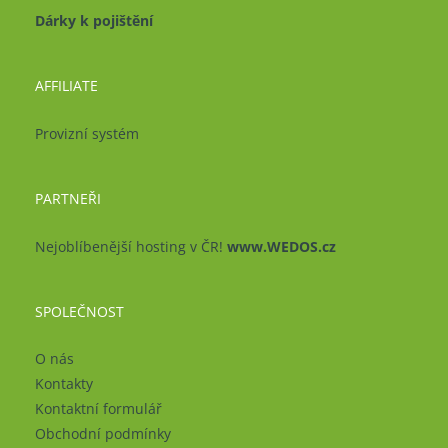
Dárky k pojištění
AFFILIATE
Provizní systém
PARTNEŘI
Nejoblíbenější hosting v ČR!
www.WEDOS.cz
SPOLEČNOST
O nás
Kontakty
Kontaktní formulář
Obchodní podmínky