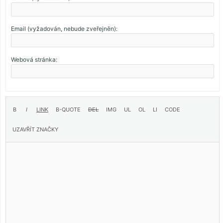
Email (vyžadován, nebude zveřejněn):
Webová stránka: