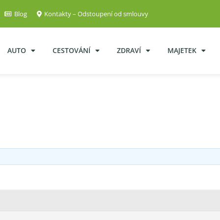
Blog
Kontakty – Odstoupení od smlouvy
AUTO
CESTOVÁNÍ
ZDRAVÍ
MAJETEK