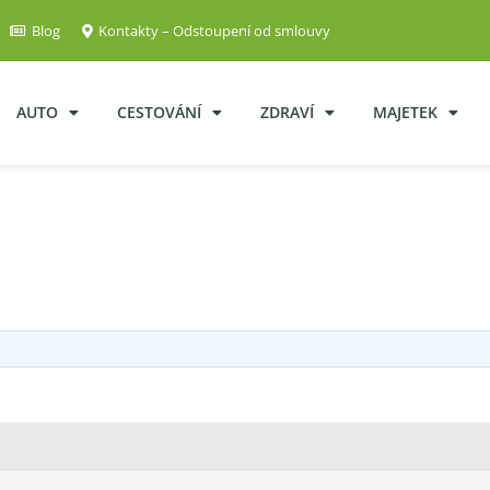
Blog
Kontakty – Odstoupení od smlouvy
AUTO
CESTOVÁNÍ
ZDRAVÍ
MAJETEK