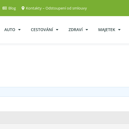
Blog
Kontakty – Odstoupení od smlouvy
AUTO
CESTOVÁNÍ
ZDRAVÍ
MAJETEK