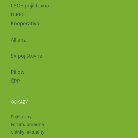
ČSOB pojišťovna
DIRECT
Kooperativa
Allianz
SV pojišťovna
Pillow
ČPP
ODKAZY
Pojišťovny
Fórum, poradna
Články, aktuality