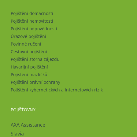
Pojištění domácnosti
Pojištění nemovitosti
Pojištění odpovědnosti
Úrazové pojištění
Povinné ručení
Cestovní pojištění
Pojištění storna zájezdu
Havarijní pojištění
Pojištění mazlíčků
Pojištění právní ochrany
Pojištění kybernetických a internetových rizik
POJIŠŤOVNY
AXA Assistance
Slavia