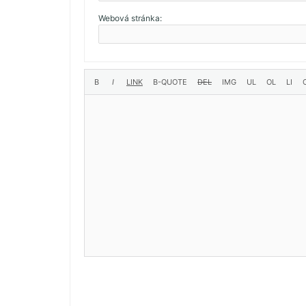
Webová stránka: