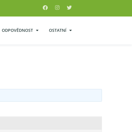
ODPOVĚDNOST
OSTATNÍ