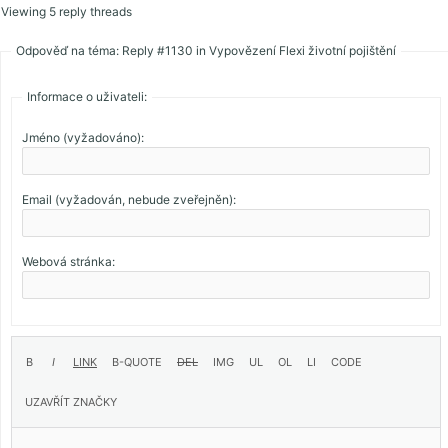
Viewing 5 reply threads
Odpověď na téma: Reply #1130 in Vypovězení Flexi životní pojištění
Informace o uživateli:
Jméno (vyžadováno):
Email (vyžadován, nebude zveřejněn):
Webová stránka: