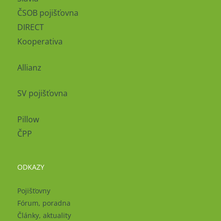
ČSOB pojišťovna
DIRECT
Kooperativa
Allianz
SV pojišťovna
Pillow
ČPP
ODKAZY
Pojišťovny
Fórum, poradna
Články, aktuality