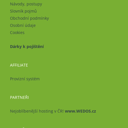
Návody, postupy
Slovník pojmů
Obchodní podmínky
Osobní údaje
Cookies
Dárky k pojištění
AFFILIATE
Provizní systém
PARTNEŘI
Nejoblíbenější hosting v ČR!
www.WEDOS.cz