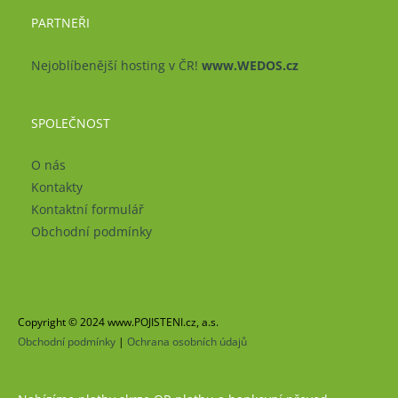
PARTNEŘI
Nejoblíbenější hosting v ČR!
www.WEDOS.cz
SPOLEČNOST
O nás
Kontakty
Kontaktní formulář
Obchodní podmínky
Copyright © 2024 www.POJISTENI.cz, a.s.
Obchodní podmínky
|
Ochrana osobních údajů