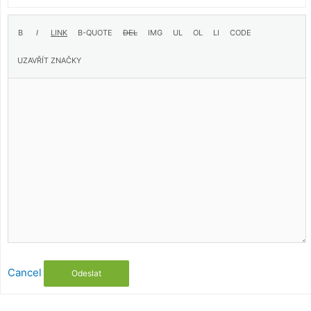
Cancel
Odeslat