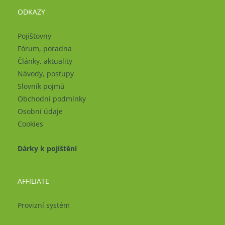
ODKAZY
Pojišťovny
Fórum, poradna
Články, aktuality
Návody, postupy
Slovník pojmů
Obchodní podmínky
Osobní údaje
Cookies
Dárky k pojištění
AFFILIATE
Provizní systém