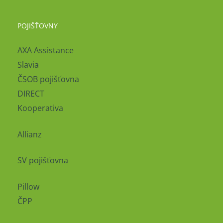
POJIŠŤOVNY
AXA Assistance
Slavia
ČSOB pojišťovna
DIRECT
Kooperativa
Allianz
SV pojišťovna
Pillow
ČPP