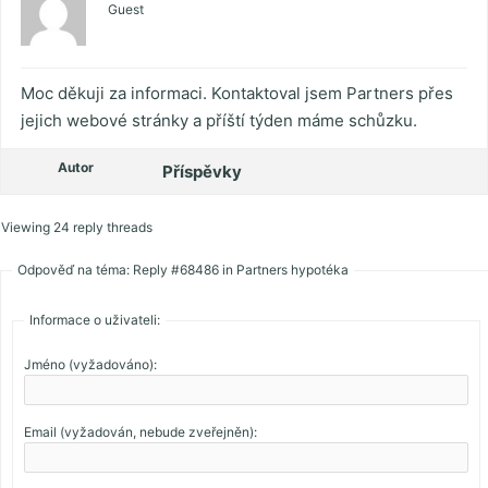
Guest
Moc děkuji za informaci. Kontaktoval jsem Partners přes
jejich webové stránky a příští týden máme schůzku.
Autor
Příspěvky
Viewing 24 reply threads
Odpověď na téma: Reply #68486 in Partners hypotéka
Informace o uživateli:
Jméno (vyžadováno):
Email (vyžadován, nebude zveřejněn):