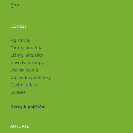
ČPP
ODKAZY
Pojišťovny
Fórum, poradna
Články, aktuality
Návody, postupy
Slovník pojmů
Obchodní podmínky
Osobní údaje
Cookies
Dárky k pojištění
AFFILIATE