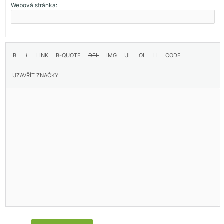
Webová stránka: