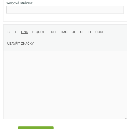
Webová stránka: