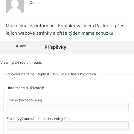
Guest
Moc děkuji za informaci. Kontaktoval jsem Partners přes
jejich webové stránky a příští týden máme schůzku.
Autor
Příspěvky
Viewing 24 reply threads
Odpověď na téma: Reply #30226 in Partners hypotéka
Informace o uživateli:
Jméno (vyžadováno):
Email (vyžadován, nebude zveřejněn):