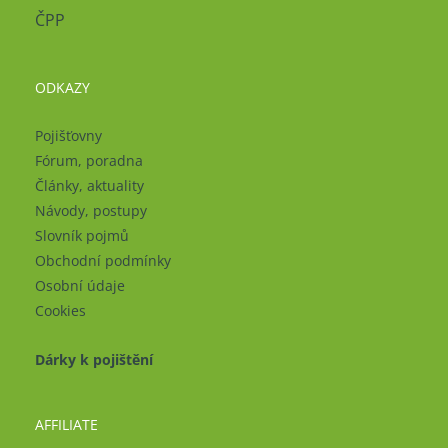
ČPP
ODKAZY
Pojišťovny
Fórum, poradna
Články, aktuality
Návody, postupy
Slovník pojmů
Obchodní podmínky
Osobní údaje
Cookies
Dárky k pojištění
AFFILIATE