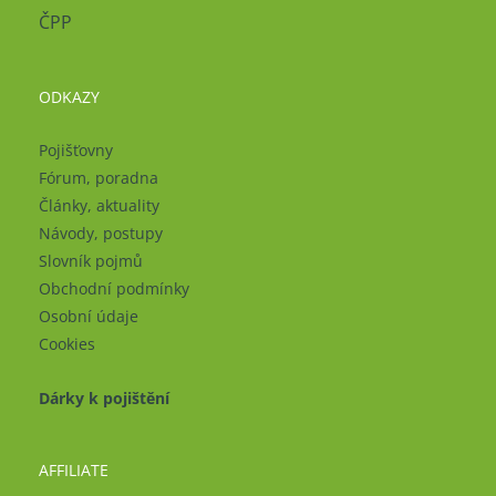
ČPP
ODKAZY
Pojišťovny
Fórum, poradna
Články, aktuality
Návody, postupy
Slovník pojmů
Obchodní podmínky
Osobní údaje
Cookies
Dárky k pojištění
AFFILIATE