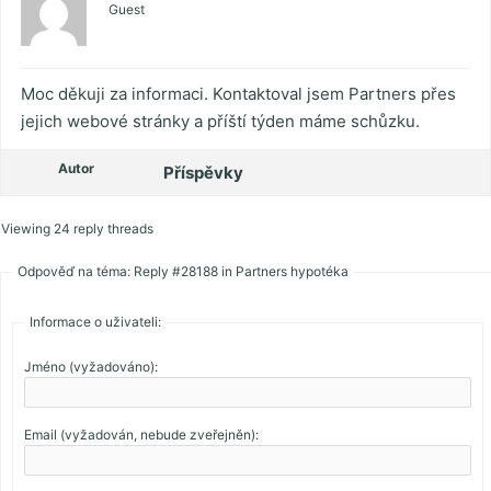
Guest
Moc děkuji za informaci. Kontaktoval jsem Partners přes
jejich webové stránky a příští týden máme schůzku.
Autor
Příspěvky
Viewing 24 reply threads
Odpověď na téma: Reply #28188 in Partners hypotéka
Informace o uživateli:
Jméno (vyžadováno):
Email (vyžadován, nebude zveřejněn):