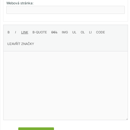
Webová stránka: