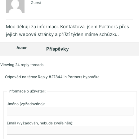
Guest
Moc děkuji za informaci. Kontaktoval jsem Partners přes
jejich webové stránky a příští týden máme schůzku.
Autor
Příspěvky
Viewing 24 reply threads
Odpověď na téma: Reply #27844 in Partners hypotéka
Informace o uživateli:
Jméno (vyžadováno):
Email (vyžadován, nebude zveřejněn):