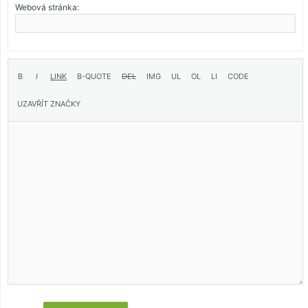
Webová stránka: