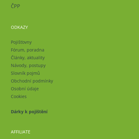
ČPP
ODKAZY
Pojišťovny
Fórum, poradna
Články, aktuality
Návody, postupy
Slovník pojmů
Obchodní podmínky
Osobní údaje
Cookies
Dárky k pojištění
AFFILIATE