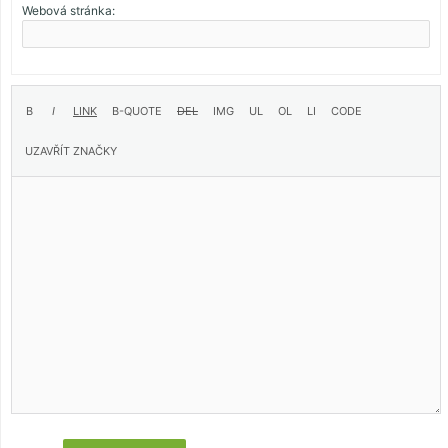
Webová stránka: