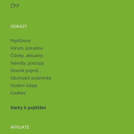
ČPP
ODKAZY
Pojišťovny
Fórum, poradna
Články, aktuality
Návody, postupy
Slovník pojmů
Obchodní podmínky
Osobní údaje
Cookies
Dárky k pojištění
AFFILIATE