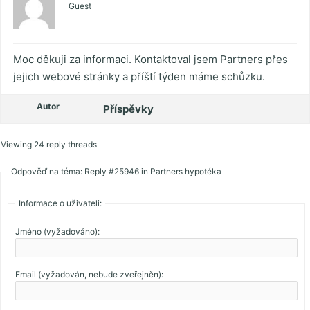
Guest
Moc děkuji za informaci. Kontaktoval jsem Partners přes
jejich webové stránky a příští týden máme schůzku.
Autor
Příspěvky
Viewing 24 reply threads
Odpověď na téma: Reply #25946 in Partners hypotéka
Informace o uživateli:
Jméno (vyžadováno):
Email (vyžadován, nebude zveřejněn):