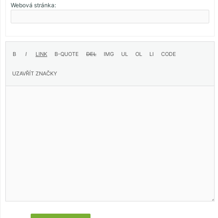
Webová stránka: