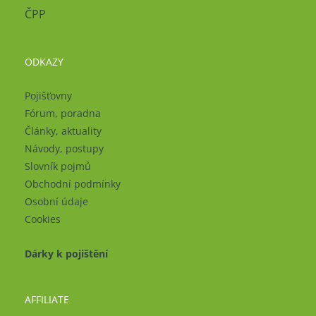
ČPP
ODKAZY
Pojišťovny
Fórum, poradna
Články, aktuality
Návody, postupy
Slovník pojmů
Obchodní podmínky
Osobní údaje
Cookies
Dárky k pojištění
AFFILIATE