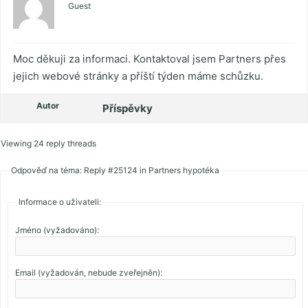
Guest
Moc děkuji za informaci. Kontaktoval jsem Partners přes
jejich webové stránky a příští týden máme schůzku.
Autor
Příspěvky
Viewing 24 reply threads
Odpověď na téma: Reply #25124 in Partners hypotéka
Informace o uživateli:
Jméno (vyžadováno):
Email (vyžadován, nebude zveřejněn):