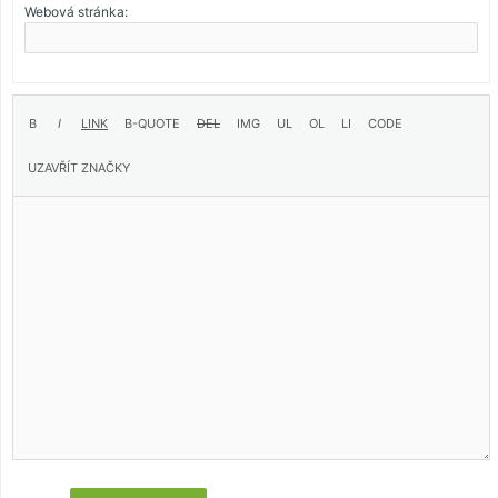
Webová stránka: