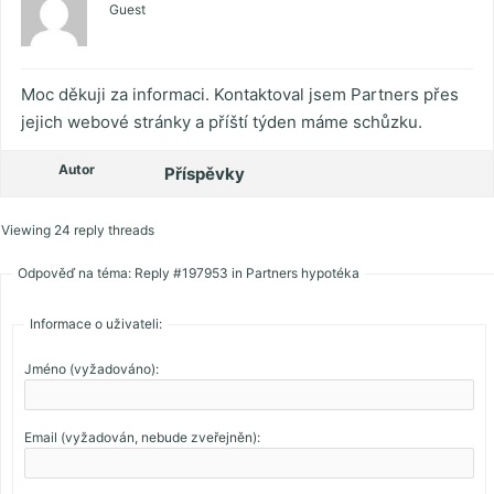
Guest
Moc děkuji za informaci. Kontaktoval jsem Partners přes
jejich webové stránky a příští týden máme schůzku.
Autor
Příspěvky
Viewing 24 reply threads
Odpověď na téma: Reply #197953 in Partners hypotéka
Informace o uživateli:
Jméno (vyžadováno):
Email (vyžadován, nebude zveřejněn):