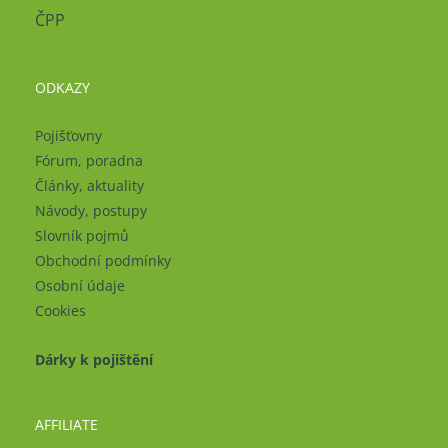
ČPP
ODKAZY
Pojišťovny
Fórum, poradna
Články, aktuality
Návody, postupy
Slovník pojmů
Obchodní podmínky
Osobní údaje
Cookies
Dárky k pojištění
AFFILIATE